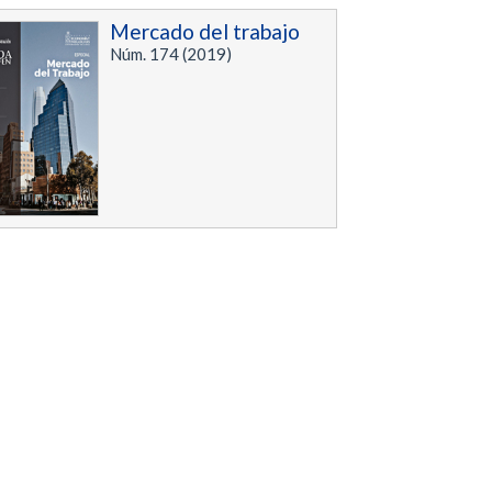
Mercado del trabajo
Núm. 174 (2019)