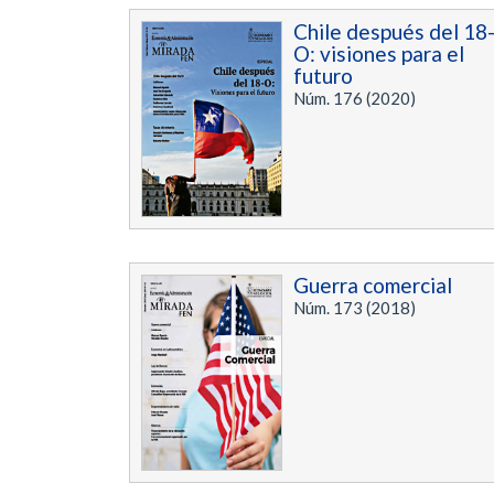
Chile después del 18
O: visiones para el
futuro
Núm. 176 (2020)
Guerra comercial
Núm. 173 (2018)