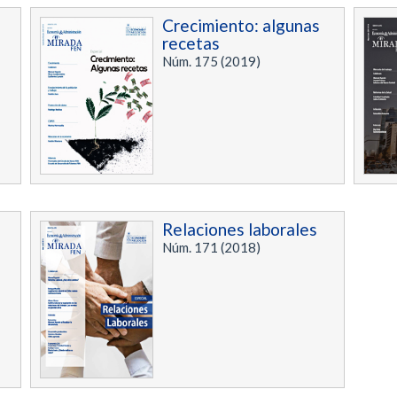
-
Crecimiento: algunas
recetas
Núm. 175 (2019)
Relaciones laborales
Núm. 171 (2018)