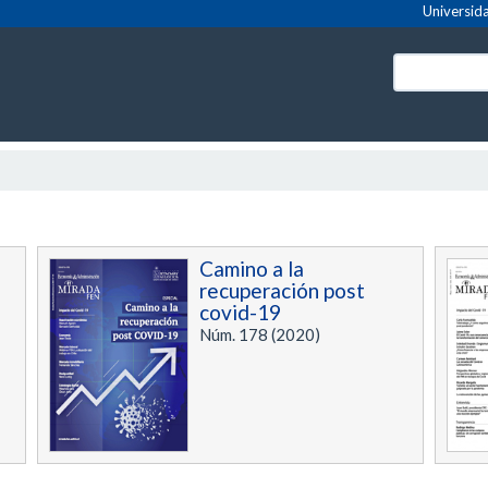
Universida
Camino a la
recuperación post
covid-19
Núm. 178 (2020)