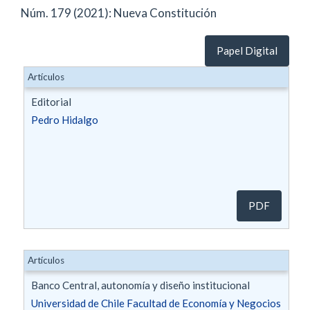
Núm. 179 (2021): Nueva Constitución
Papel Digital
Artículos
Editorial
Pedro Hidalgo
PDF
Artículos
Banco Central, autonomía y diseño institucional
Universidad de Chile Facultad de Economía y Negocios