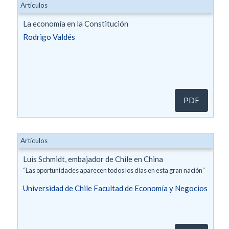
Artículos
La economía en la Constitución
Rodrigo Valdés
PDF
Artículos
Luis Schmidt, embajador de Chile en China
“Las oportunidades aparecen todos los días en esta gran nación”
Universidad de Chile Facultad de Economía y Negocios