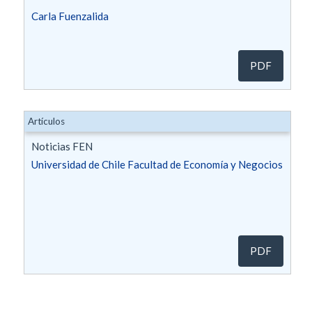
Carla Fuenzalida
PDF
Artículos
Noticias FEN
Universidad de Chile Facultad de Economía y Negocios
PDF