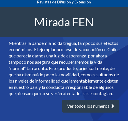
Revistas de Difusión y Extensión
principal
Contenido
principal
Mirada FEN
Barra
lateral
Mientras la pandemia no da tregua, tampoco sus efectos
económicos. El ejemplar proceso de vacunación en Chile,
que parecía darnos una luz de esperanza, por ahora
tampoco nos asegura que recuperaremos la vida
“normal” tan pronto. Esto producto, principalmente, de
que ha disminuido poco la movilidad, como resultados de
los niveles de informalidad que lamentablemente existen
en nuestro país y la conducta irresponsable de algunos
que piensan que no se verán afectados si se contagian.
Ver todos los números