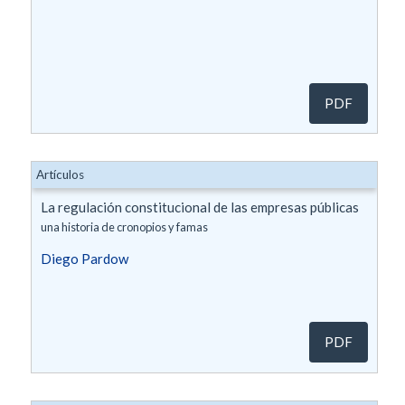
PDF
Artículos
La regulación constitucional de las empresas públicas
una historia de cronopios y famas
Diego Pardow
PDF