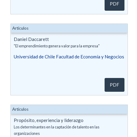
PDF
Artículos
Daniel Daccarett
"El emprendimiento genera valor para la empresa"
Universidad de Chile Facultad de Economía y Negocios
PDF
Artículos
Propósito, experiencia y liderazgo
Los determinantes en la captación de talento en las
organizaciones