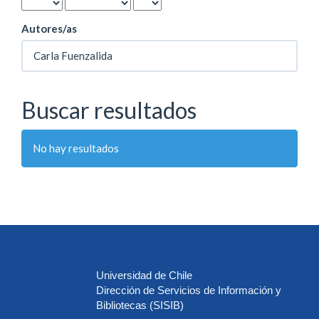
Autores/as
Buscar resultados
No hay resultados
Universidad de Chile
Dirección de Servicios de Información y
Bibliotecas (SISIB)