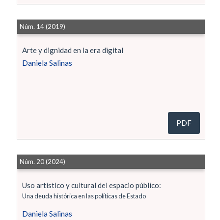
Núm. 14 (2019)
Arte y dignidad en la era digital
Daniela Salinas
PDF
Núm. 20 (2024)
Uso artístico y cultural del espacio público:
Una deuda histórica en las políticas de Estado
Daniela Salinas