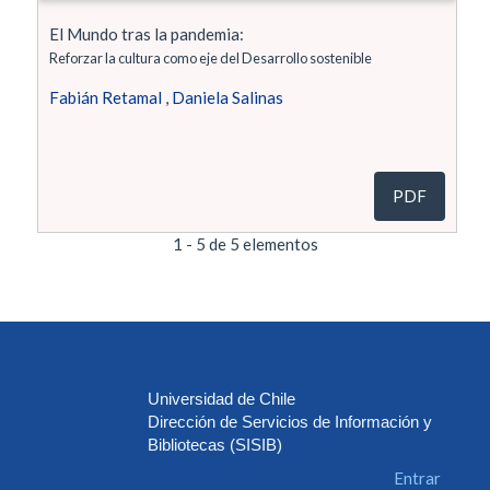
El Mundo tras la pandemia:
Reforzar la cultura como eje del Desarrollo sostenible
Fabián Retamal
,
Daniela Salinas
PDF
1 - 5 de 5 elementos
Universidad de Chile
Dirección de Servicios de Información y
Bibliotecas (SISIB)
Entrar