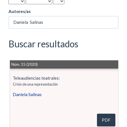
Autores/as
Buscar resultados
Núm. 15 (2020)
Teleaudiencias teatrales:
Crisis de una representación
Daniela Salinas
PDF