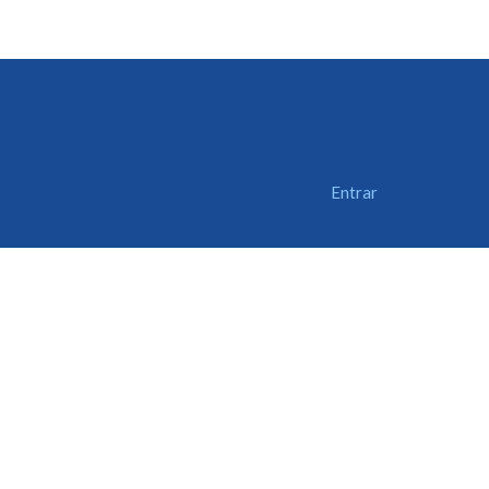
Entrar