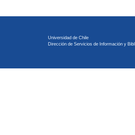
Universidad de Chile
Dirección de Servicios de Información y Bibl