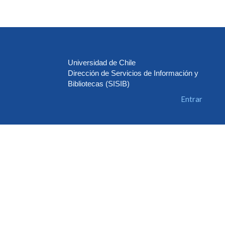
Universidad de Chile
Dirección de Servicios de Información y
Bibliotecas (SISIB)
Entrar