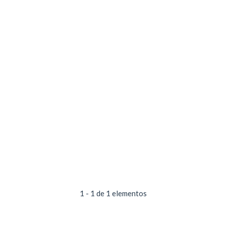
1 - 1 de 1 elementos