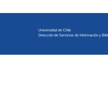
Universidad de Chile
Dirección de Servicios de Información y Bibl