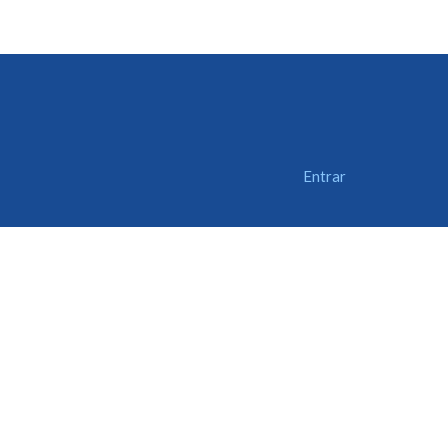
Entrar