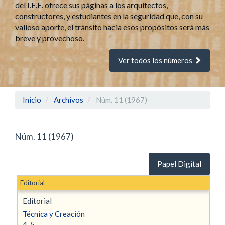
del I.E.E. ofrece sus páginas a los arquitectos,
constructores, y estudiantes en la seguridad que, con su
valioso aporte, el tránsito hacia esos propósitos será más
breve y provechoso.
Ver todos los números
Inicio
Archivos
Núm. 11 (1967)
Núm. 11 (1967)
Papel Digital
Editorial
Editorial
Técnica y Creación
4-5