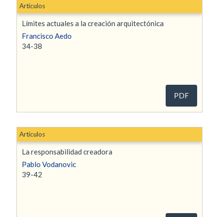
Artículos
Límites actuales a la creación arquitectónica
Francisco Aedo
34-38
PDF
Artículos
La responsabilidad creadora
Pablo Vodanovic
39-42