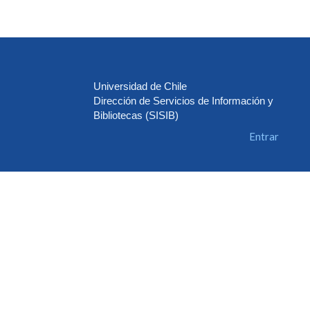
Universidad de Chile
Dirección de Servicios de Información y
Bibliotecas (SISIB)
Entrar