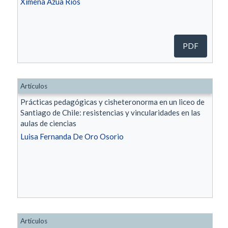
Ximena Azúa Ríos
PDF
Artículos
Prácticas pedagógicas y cisheteronorma en un liceo de
Santiago de Chile: resistencias y vincularidades en las
aulas de ciencias
Luisa Fernanda De Oro Osorio
Artículos