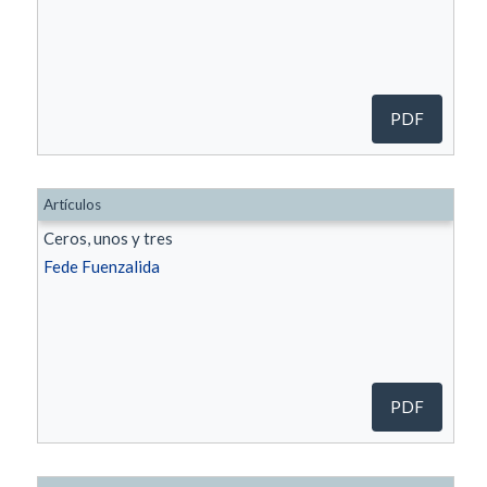
PDF
Artículos
Ceros, unos y tres
Fede Fuenzalida
PDF