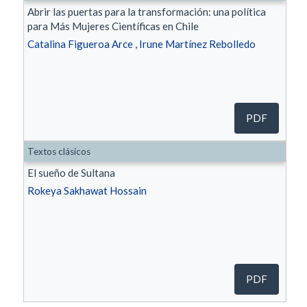
Abrir las puertas para la transformación: una política
para Más Mujeres Científicas en Chile
Catalina Figueroa Arce
,
Irune Martínez Rebolledo
PDF
Textos clásicos
El sueño de Sultana
Rokeya Sakhawat Hossain
PDF