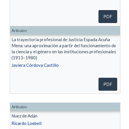
PDF
Artículos
La trayectoria profesional de Justicia Espada Acuña
Mena: una aproximación a partir del funcionamiento de
la ciencia y el género en las instituciones profesionales
(1913–1980)
Javiera Córdova Castillo
PDF
Artículos
Nuez de Adán
Ricardo Loebell