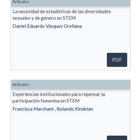
Artículos
La necesidad de estadísticas de las diversidades
sexuales y de género en STEM
Daniel Eduardo Vásquez Orellana
PDF
Artículos
Experiencias institucionales para repensar la
participación femenina en STEM
Francisca Marchant
,
Rolando Kindelan