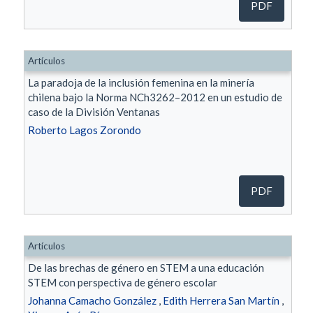
PDF
Artículos
La paradoja de la inclusión femenina en la minería
chilena bajo la Norma NCh3262–2012 en un estudio de
caso de la División Ventanas
Roberto Lagos Zorondo
PDF
Artículos
De las brechas de género en STEM a una educación
STEM con perspectiva de género escolar
Johanna Camacho González
,
Edith Herrera San Martín
,