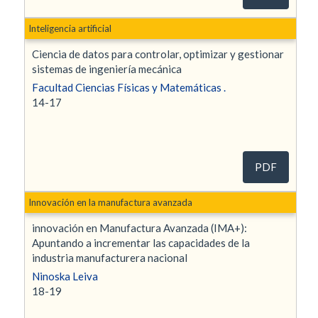
Inteligencia artificial
Ciencia de datos para controlar, optimizar y gestionar
sistemas de ingeniería mecánica
Facultad Ciencias Físicas y Matemáticas .
14-17
PDF
Innovación en la manufactura avanzada
innovación en Manufactura Avanzada (IMA+):
Apuntando a incrementar las capacidades de la
industria manufacturera nacional
Ninoska Leiva
18-19