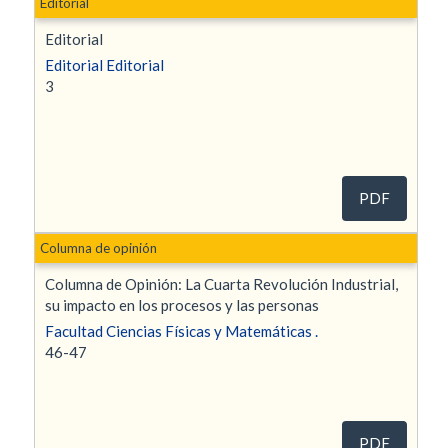
Editorial
Editorial
Editorial Editorial
3
PDF
Columna de opinión
Columna de Opinión: La Cuarta Revolución Industrial,
su impacto en los procesos y las personas
Facultad Ciencias Físicas y Matemáticas .
46-47
PDF