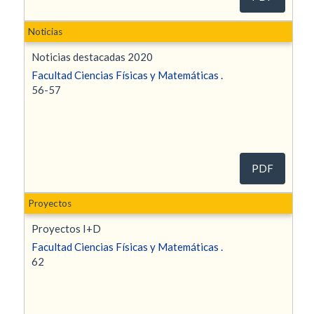
Noticias
Noticias destacadas 2020
Facultad Ciencias Físicas y Matemáticas .
56-57
PDF
Proyectos
Proyectos I+D
Facultad Ciencias Físicas y Matemáticas .
62