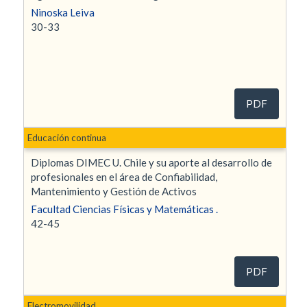
Ninoska Leiva
30-33
PDF
Educación continua
Diplomas DIMEC U. Chile y su aporte al desarrollo de
profesionales en el área de Confiabilidad,
Mantenimiento y Gestión de Activos
Facultad Ciencias Físicas y Matemáticas .
42-45
PDF
Electromovilidad