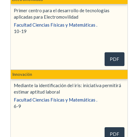
Primer centro para el desarrollo de tecnologías
aplicadas para Electromovilidad
Facultad Ciencias Físicas y Matemáticas .
10-19
PDF
Innovación
Mediante la identificación del iris: iniciativa permitirá
estimar aptitud laboral
Facultad Ciencias Físicas y Matemáticas .
6-9
PDF