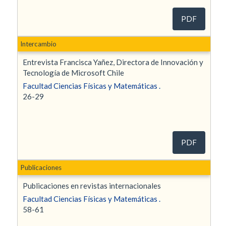
PDF
Intercambio
Entrevista Francisca Yañez, Directora de Innovación y
Tecnología de Microsoft Chile
Facultad Ciencias Físicas y Matemáticas .
26-29
PDF
Publicaciones
Publicaciones en revistas internacionales
Facultad Ciencias Físicas y Matemáticas .
58-61