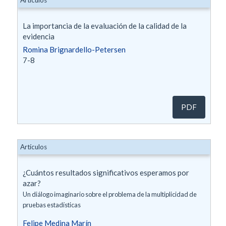
Artículos
La importancia de la evaluación de la calidad de la
evidencia
Romina Brignardello-Petersen
7-8
PDF
Artículos
¿Cuántos resultados significativos esperamos por
azar?
Un diálogo imaginario sobre el problema de la multiplicidad de
pruebas estadísticas
Felipe Medina Marín