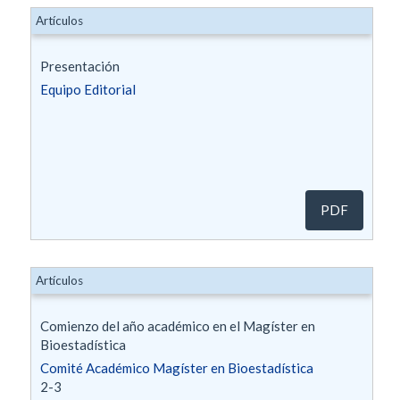
Artículos
Presentación
Equipo Editorial
PDF
Artículos
Comienzo del año académico en el Magíster en
Bioestadística
Comité Académico Magíster en Bioestadística
2-3