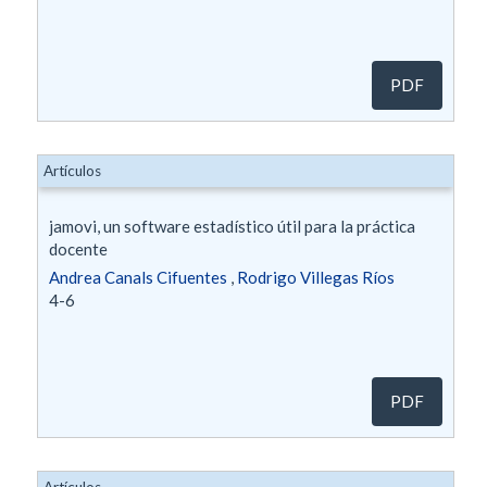
PDF
Artículos
jamovi, un software estadístico útil para la práctica
docente
Andrea Canals Cifuentes
,
Rodrigo Villegas Ríos
4-6
PDF